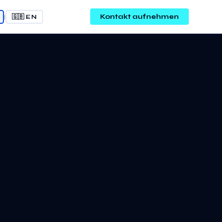
Kontakt aufnehmen
|
🇬🇧 EN