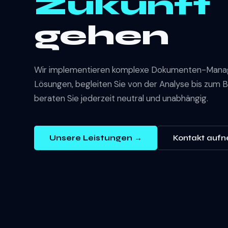
Zukunft
gehen
Wir implementieren komplexe Dokumenten-Man
Lösungen, begleiten Sie von der Analyse bis zum 
beraten Sie jederzeit neutral und unabhängig.
Unsere Leistungen →
Kontakt auf