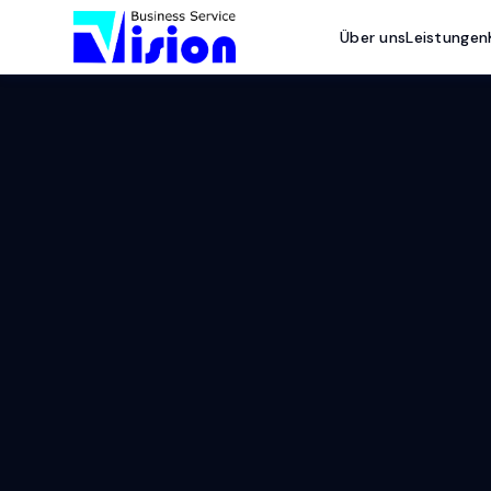
Über uns
Leistungen